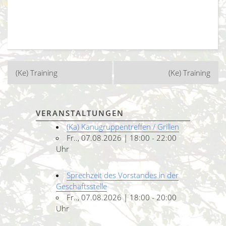
Beitragsnavigation
(Ke) Training
(Ke) Training
VERANSTALTUNGEN
(Ka) Kanugruppentreffen / Grillen
Fr.., 07.08.2026 | 18:00 - 22:00
Uhr
Sprechzeit des Vorstandes in der
Geschäftsstelle
Fr.., 07.08.2026 | 18:00 - 20:00
Uhr