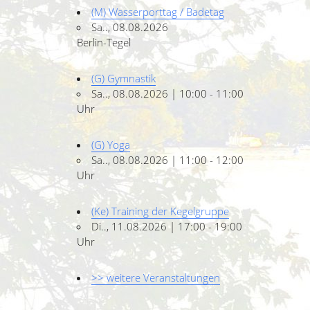
(M) Wasserporttag / Badetag
Sa.., 08.08.2026
Berlin-Tegel
(G) Gymnastik
Sa.., 08.08.2026 | 10:00 - 11:00
Uhr
(G) Yoga
Sa.., 08.08.2026 | 11:00 - 12:00
Uhr
(Ke) Training der Kegelgruppe
Di.., 11.08.2026 | 17:00 - 19:00
Uhr
>> weitere Veranstaltungen