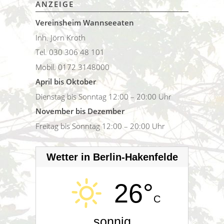
ANZEIGE
Vereinsheim Wannseeaten
Inh. Jörn Kroth
Tel. 030 306 48 101
Mobil. 0172 3148000
April bis Oktober
Dienstag bis Sonntag 12:00 – 20:00 Uhr
November bis Dezember
Freitag bis Sonntag 12:00 – 20:00 Uhr
Wetter in Berlin-Hakenfelde
26°
C
sonnig