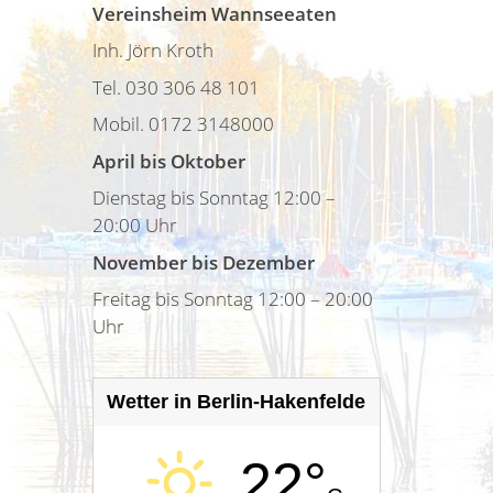
Vereinsheim Wannseeaten
Inh. Jörn Kroth
Tel. 030 306 48 101
Mobil. 0172 3148000
April bis Oktober
Dienstag bis Sonntag 12:00 –
20:00 Uhr
November bis Dezember
Freitag bis Sonntag 12:00 – 20:00
Uhr
Wetter in Berlin-Hakenfelde
22°