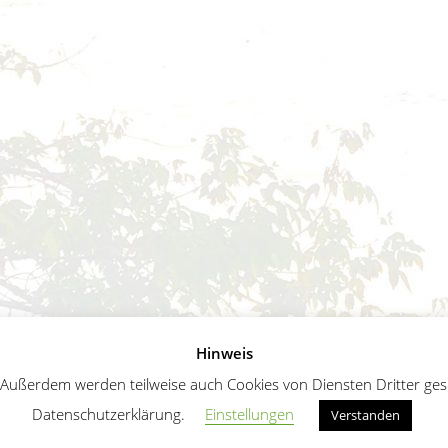
Hinweis
ußerdem werden teilweise auch Cookies von Diensten Dritter geset
Datenschutzerklärung.
Einstellungen
Verstanden