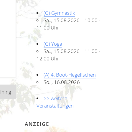
(G) Gymnastik
Sa.., 15.08.2026 | 10:00 -
11:00 Uhr
(G) Yoga
Sa.., 15.08.2026 | 11:00 -
12:00 Uhr
(A) 4. Boot-Hegefischen
So.., 16.08.2026
aining
>> weitere
Veranstaltungen
ANZEIGE