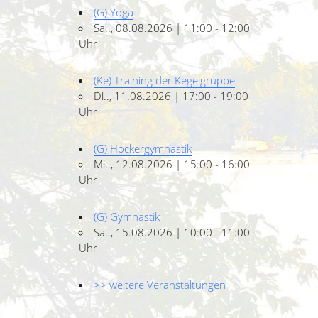
(G) Yoga
Sa.., 08.08.2026 | 11:00 - 12:00
Uhr
(Ke) Training der Kegelgruppe
Di.., 11.08.2026 | 17:00 - 19:00
Uhr
(G) Hockergymnastik
Mi.., 12.08.2026 | 15:00 - 16:00
Uhr
(G) Gymnastik
Sa.., 15.08.2026 | 10:00 - 11:00
Uhr
>> weitere Veranstaltungen