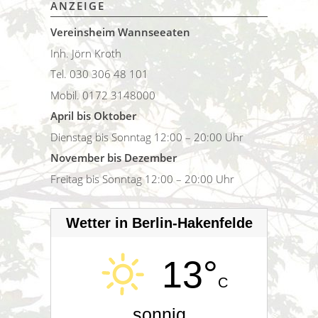
ANZEIGE
Vereinsheim Wannseeaten
Inh. Jörn Kroth
Tel. 030 306 48 101
Mobil. 0172 3148000
April bis Oktober
Dienstag bis Sonntag 12:00 – 20:00 Uhr
November bis Dezember
Freitag bis Sonntag 12:00 – 20:00 Uhr
Wetter in Berlin-Hakenfelde
13°
C
sonnig