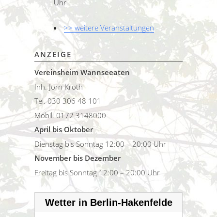
Uhr
>> weitere Veranstaltungen
ANZEIGE
Vereinsheim Wannseeaten
Inh. Jörn Kroth
Tel. 030 306 48 101
Mobil. 0172 3148000
April bis Oktober
Dienstag bis Sonntag 12:00 – 20:00 Uhr
November bis Dezember
Freitag bis Sonntag 12:00 – 20:00 Uhr
Wetter in Berlin-Hakenfelde