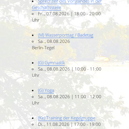
Sprechzeit des Vorstandes in der
Geschäftsstelle
Fr.., 07.08.2026 | 18:00 - 20:00
Uhr
(M) Wasserporttag / Badetag
Sa.., 08.08.2026
Berlin-Tegel
(G) Gymnastik
Sa.., 08.08.2026 | 10:00 - 11:00
Uhr
(G) Yoga
Sa.., 08.08.2026 | 11:00 - 12:00
Uhr
(Ke) Training der Kegelgruppe
Di.., 11.08.2026 | 17:00 - 19:00