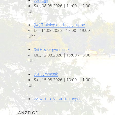
(G) Yoga
Sa.., 08.08.2026 | 11:00 - 12:00
Uhr
(Ke) Training der Kegelgruppe
Di.., 11.08.2026 | 17:00 - 19:00
Uhr
(G) Hockergymnastik
Mi.., 12.08.2026 | 15:00 - 16:00
Uhr
(G) Gymnastik
Sa.., 15.08.2026 | 10:00 - 11:00
Uhr
>> weitere Veranstaltungen
ANZEIGE