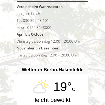
Vereinsheim Wannseeaten
Inh. Jörn Kroth
Tel. 030 306 48 101
Mobil. 0172 3148000
April bis Oktober
Dienstag bis Sonntag 12:00 – 20:00 Uhr
November bis Dezember
Freitag bis Sonntag 12:00 – 20:00 Uhr
Wetter in Berlin-Hakenfelde
19°
C
leicht bewölkt