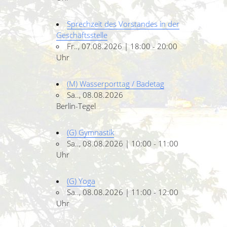
Sprechzeit des Vorstandes in der
Geschäftsstelle
Fr.., 07.08.2026 | 18:00 - 20:00
Uhr
(M) Wasserporttag / Badetag
Sa.., 08.08.2026
Berlin-Tegel
(G) Gymnastik
Sa.., 08.08.2026 | 10:00 - 11:00
Uhr
(G) Yoga
Sa.., 08.08.2026 | 11:00 - 12:00
Uhr