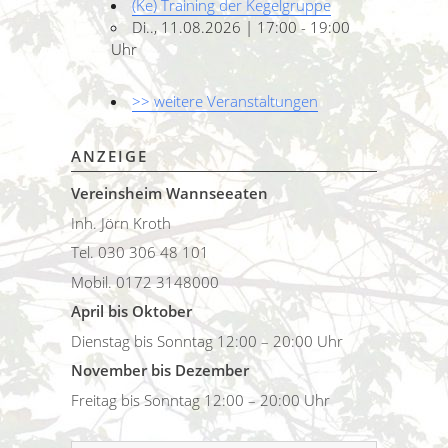
(Ke) Training der Kegelgruppe
Di.., 11.08.2026 | 17:00 - 19:00
Uhr
>> weitere Veranstaltungen
ANZEIGE
Vereinsheim Wannseeaten
Inh. Jörn Kroth
Tel. 030 306 48 101
Mobil. 0172 3148000
April bis Oktober
Dienstag bis Sonntag 12:00 – 20:00 Uhr
November bis Dezember
Freitag bis Sonntag 12:00 – 20:00 Uhr