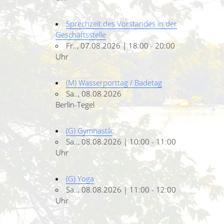
Sprechzeit des Vorstandes in der
Geschäftsstelle
Fr.., 07.08.2026 | 18:00 - 20:00
Uhr
(M) Wasserporttag / Badetag
Sa.., 08.08.2026
Berlin-Tegel
(G) Gymnastik
Sa.., 08.08.2026 | 10:00 - 11:00
Uhr
(G) Yoga
Sa.., 08.08.2026 | 11:00 - 12:00
Uhr