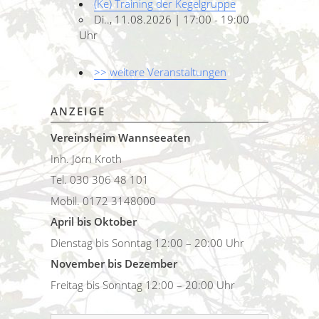
(Ke) Training der Kegelgruppe
Di.., 11.08.2026 | 17:00 - 19:00
Uhr
>> weitere Veranstaltungen
ANZEIGE
Vereinsheim Wannseeaten
Inh. Jörn Kroth
Tel. 030 306 48 101
Mobil. 0172 3148000
April bis Oktober
Dienstag bis Sonntag 12:00 – 20:00 Uhr
November bis Dezember
Freitag bis Sonntag 12:00 – 20:00 Uhr