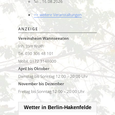
So.., 16.08.2026
>> weitere Veranstaltungen
ANZEIGE
Vereinsheim Wannseeaten
Inh. Jörn Kroth
Tel. 030 306 48 101
Mobil. 0172 3148000
April bis Oktober
Dienstag bis Sonntag 12:00 – 20:00 Uhr
November bis Dezember
Freitag bis Sonntag 12:00 – 20:00 Uhr
Wetter in Berlin-Hakenfelde