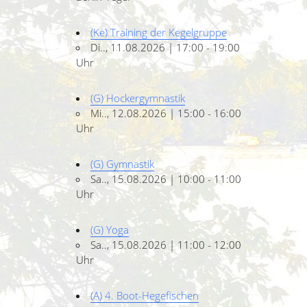
(Ke) Training der Kegelgruppe
Di.., 11.08.2026 | 17:00 - 19:00
Uhr
(G) Hockergymnastik
Mi.., 12.08.2026 | 15:00 - 16:00
Uhr
(G) Gymnastik
Sa.., 15.08.2026 | 10:00 - 11:00
Uhr
(G) Yoga
Sa.., 15.08.2026 | 11:00 - 12:00
Uhr
(A) 4. Boot-Hegefischen