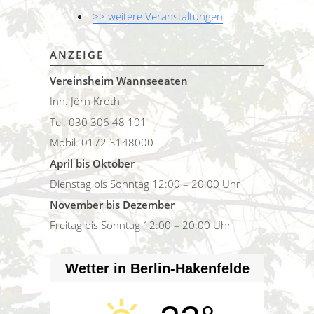
>> weitere Veranstaltungen
ANZEIGE
Vereinsheim Wannseeaten
Inh. Jörn Kroth
Tel. 030 306 48 101
Mobil. 0172 3148000
April bis Oktober
Dienstag bis Sonntag 12:00 – 20:00 Uhr
November bis Dezember
Freitag bis Sonntag 12:00 – 20:00 Uhr
Wetter in Berlin-Hakenfelde