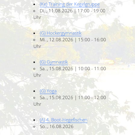
(Ke) Training der Kegelgruppe
Di.., 11.08.2026 | 17:00 - 19:00
Uhr
(G) Hockergymnastik
Mi.., 12.08.2026 | 15:00 - 16:00
Uhr
(G) Gymnastik
Sa.., 15.08.2026 | 10:00 - 11:00
Uhr
(G) Yoga
Sa.., 15.08.2026 | 11:00 - 12:00
Uhr
(A) 4. Boot-Hegefischen
So.., 16.08.2026