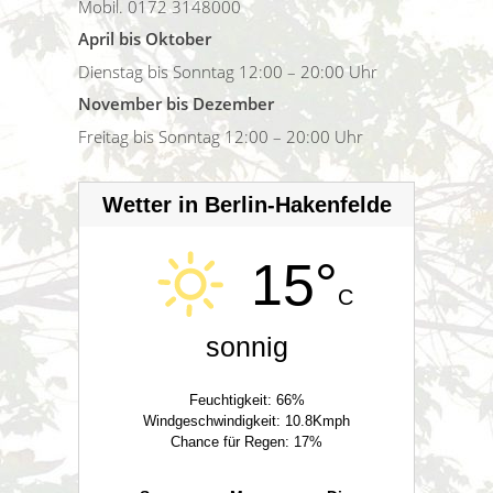
Mobil. 0172 3148000
April bis Oktober
Dienstag bis Sonntag 12:00 – 20:00 Uhr
November bis Dezember
Freitag bis Sonntag 12:00 – 20:00 Uhr
Wetter in Berlin-Hakenfelde
15°
C
sonnig
Feuchtigkeit: 66%
Windgeschwindigkeit: 10.8Kmph
Chance für Regen: 17%