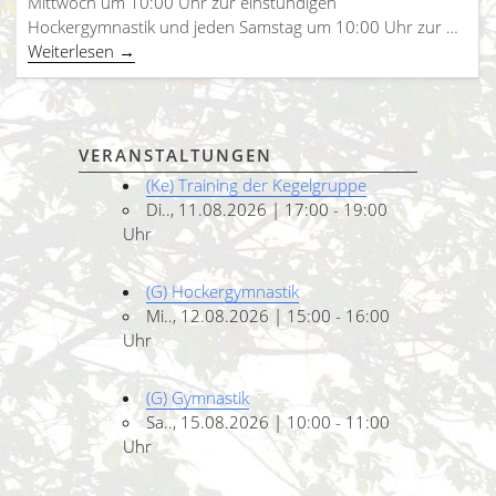
Mittwoch um 10:00 Uhr zur einstündigen
Hockergymnastik und jeden Samstag um 10:00 Uhr zur …
Weiterlesen
→
VERANSTALTUNGEN
(Ke) Training der Kegelgruppe
Di.., 11.08.2026 | 17:00 - 19:00
Uhr
(G) Hockergymnastik
Mi.., 12.08.2026 | 15:00 - 16:00
Uhr
(G) Gymnastik
Sa.., 15.08.2026 | 10:00 - 11:00
Uhr