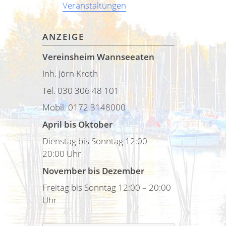
Veranstaltungen
ANZEIGE
Vereinsheim Wannseeaten
Inh. Jörn Kroth
Tel. 030 306 48 101
Mobil. 0172 3148000
April bis Oktober
Dienstag bis Sonntag 12:00 –
20:00 Uhr
November bis Dezember
Freitag bis Sonntag 12:00 – 20:00
Uhr