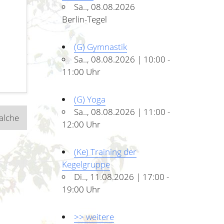
Sa.., 08.08.2026
Berlin-Tegel
(G) Gymnastik
Sa.., 08.08.2026 | 10:00 -
11:00 Uhr
(G) Yoga
Sa.., 08.08.2026 | 11:00 -
alche
12:00 Uhr
(Ke) Training der
Kegelgruppe
Di.., 11.08.2026 | 17:00 -
19:00 Uhr
>> weitere