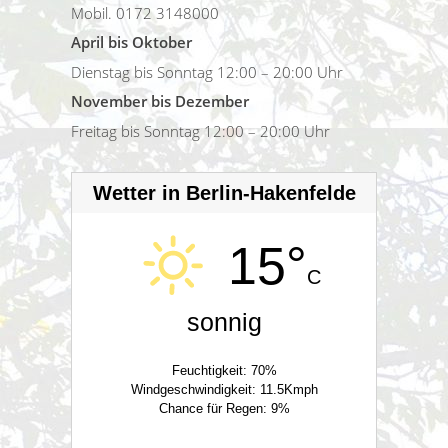
Mobil. 0172 3148000
April bis Oktober
Dienstag bis Sonntag 12:00 – 20:00 Uhr
November bis Dezember
Freitag bis Sonntag 12:00 – 20:00 Uhr
Wetter in Berlin-Hakenfelde
15°
C
sonnig
Feuchtigkeit: 70%
Windgeschwindigkeit: 11.5Kmph
Chance für Regen: 9%