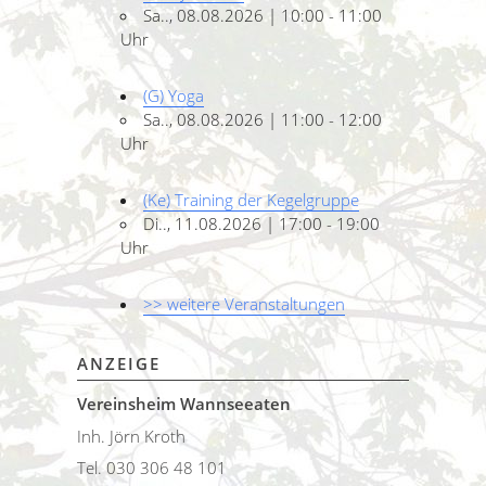
Sa.., 08.08.2026 | 10:00 - 11:00
Uhr
(G) Yoga
Sa.., 08.08.2026 | 11:00 - 12:00
Uhr
(Ke) Training der Kegelgruppe
Di.., 11.08.2026 | 17:00 - 19:00
Uhr
>> weitere Veranstaltungen
ANZEIGE
Vereinsheim Wannseeaten
Inh. Jörn Kroth
Tel. 030 306 48 101