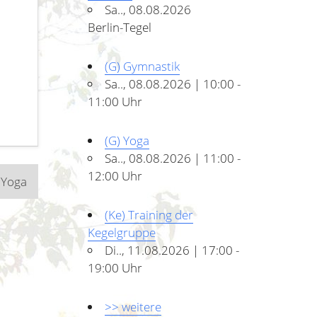
Sa.., 08.08.2026
Berlin-Tegel
(G) Gymnastik
Sa.., 08.08.2026 | 10:00 -
11:00 Uhr
(G) Yoga
Sa.., 08.08.2026 | 11:00 -
12:00 Uhr
 Yoga
(Ke) Training der
Kegelgruppe
Di.., 11.08.2026 | 17:00 -
19:00 Uhr
>> weitere