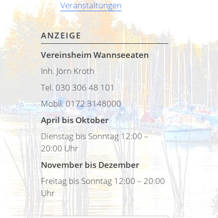
Veranstaltungen
ANZEIGE
Vereinsheim Wannseeaten
Inh. Jörn Kroth
Tel. 030 306 48 101
Mobil. 0172 3148000
April bis Oktober
Dienstag bis Sonntag 12:00 –
20:00 Uhr
November bis Dezember
Freitag bis Sonntag 12:00 – 20:00
Uhr