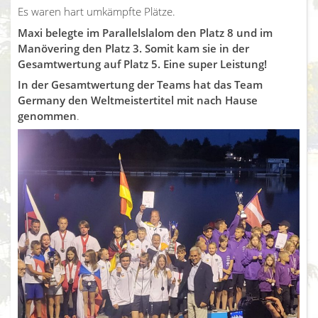
Es waren hart umkämpfte Plätze.
Maxi belegte im Parallelslalom den Platz 8 und im
Manövering den Platz 3. Somit kam sie in der
Gesamtwertung auf Platz 5. Eine super Leistung!
In der Gesamtwertung der Teams hat das Team
Germany den Weltmeistertitel mit nach Hause
genommen
.