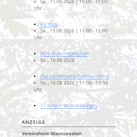
Sa.., 15.08.2026 | 10:00 - 11:00
Uhr
(G) Yoga
Sa.., 15.08.2026 | 11:00 - 12:00
Uhr
(A) 4. Boot-Hegefischen
So.., 16.08.2026
(Ka) Gemeinsame Paddelausfahrt
So.., 16.08.2026 | 11:00 - 18:00
Uhr
>> weitere Veranstaltungen
ANZEIGE
Vereinsheim Wannseeaten