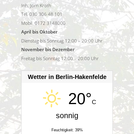
Inh. Jörn Kroth
Tel. 030 306 48 101
Mobil. 0172 3148000
April bis Oktober
Dienstag bis Sonntag 12:00 – 20:00 Uhr
November bis Dezember
Freitag bis Sonntag 12:00 – 20:00 Uhr
Wetter in Berlin-Hakenfelde
20°
C
sonnig
Feuchtigkeit: 39%