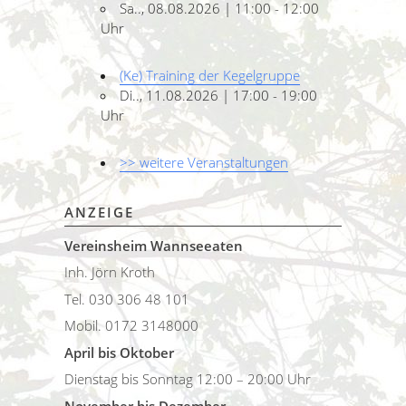
Sa.., 08.08.2026 | 11:00 - 12:00
Uhr
(Ke) Training der Kegelgruppe
Di.., 11.08.2026 | 17:00 - 19:00
Uhr
>> weitere Veranstaltungen
ANZEIGE
Vereinsheim Wannseeaten
Inh. Jörn Kroth
Tel. 030 306 48 101
Mobil. 0172 3148000
April bis Oktober
Dienstag bis Sonntag 12:00 – 20:00 Uhr
November bis Dezember