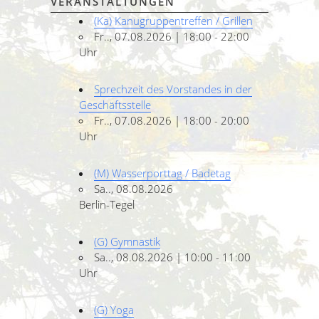
VERANSTALTUNGEN
(Ka) Kanugruppentreffen / Grillen
Fr.., 07.08.2026 | 18:00 - 22:00
Uhr
Sprechzeit des Vorstandes in der
Geschäftsstelle
Fr.., 07.08.2026 | 18:00 - 20:00
Uhr
(M) Wasserporttag / Badetag
Sa.., 08.08.2026
Berlin-Tegel
(G) Gymnastik
Sa.., 08.08.2026 | 10:00 - 11:00
Uhr
(G) Yoga