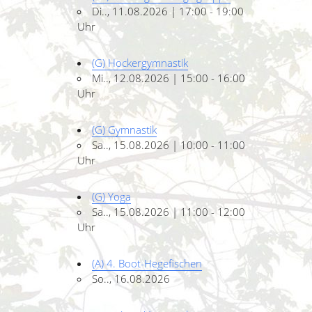
Di.., 11.08.2026 | 17:00 - 19:00
Uhr
(G) Hockergymnastik
Mi.., 12.08.2026 | 15:00 - 16:00
Uhr
(G) Gymnastik
Sa.., 15.08.2026 | 10:00 - 11:00
Uhr
(G) Yoga
Sa.., 15.08.2026 | 11:00 - 12:00
Uhr
(A) 4. Boot-Hegefischen
So.., 16.08.2026