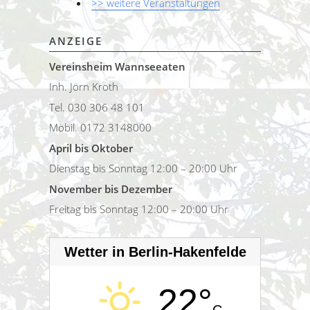
>> weitere Veranstaltungen
ANZEIGE
Vereinsheim Wannseeaten
Inh. Jörn Kroth
Tel. 030 306 48 101
Mobil. 0172 3148000
April bis Oktober
Dienstag bis Sonntag 12:00 – 20:00 Uhr
November bis Dezember
Freitag bis Sonntag 12:00 – 20:00 Uhr
Wetter in Berlin-Hakenfelde
22°