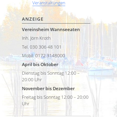
Veranstaltungen
ANZEIGE
Vereinsheim Wannseeaten
Inh. Jörn Kroth
Tel. 030 306 48 101
Mobil. 0172 3148000
April bis Oktober
Dienstag bis Sonntag 12:00 –
20:00 Uhr
November bis Dezember
Freitag bis Sonntag 12:00 – 20:00
Uhr