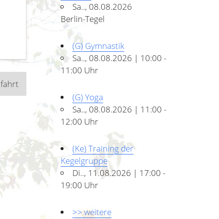
Sa.., 08.08.2026
Berlin-Tegel
(G) Gymnastik
Sa.., 08.08.2026 | 10:00 -
11:00 Uhr
fahrt
(G) Yoga
Sa.., 08.08.2026 | 11:00 -
12:00 Uhr
(Ke) Training der
Kegelgruppe
Di.., 11.08.2026 | 17:00 -
19:00 Uhr
>> weitere