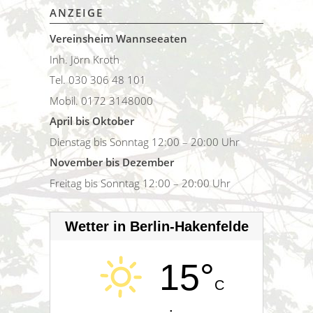
ANZEIGE
Vereinsheim Wannseeaten
Inh. Jörn Kroth
Tel. 030 306 48 101
Mobil. 0172 3148000
April bis Oktober
Dienstag bis Sonntag 12:00 – 20:00 Uhr
November bis Dezember
Freitag bis Sonntag 12:00 – 20:00 Uhr
Wetter in Berlin-Hakenfelde
15°
C