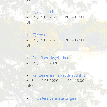
(G) Gymnastik
Sa.., 15.08.2026 | 10:00 - 11:00
Uhr
(G) Yoga
Sa.., 15.08.2026 | 11:00 - 12:00
Uhr
(A) 4. Boot-Hegefischen
So.., 16.08.2026
(Ka) Gemeinsame Paddelausfahrt
So.., 16.08.2026 | 11:00 - 18:00
Uhr
>> weitere Veranstaltungen