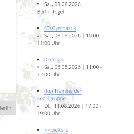
Sa.., 08.08.2026
Berlin-Tegel
(G) Gymnastik
Sa.., 08.08.2026 | 10:00 -
11:00 Uhr
(G) Yoga
Sa.., 08.08.2026 | 11:00 -
12:00 Uhr
(Ke) Training der
Kegelgruppe
Di.., 11.08.2026 | 17:00 -
erlin
19:00 Uhr
>> weitere