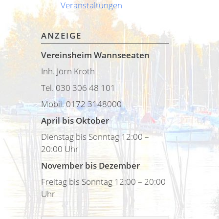
Veranstaltungen
ANZEIGE
Vereinsheim Wannseeaten
Inh. Jörn Kroth
Tel. 030 306 48 101
Mobil. 0172 3148000
April bis Oktober
Dienstag bis Sonntag 12:00 –
20:00 Uhr
November bis Dezember
Freitag bis Sonntag 12:00 – 20:00
Uhr