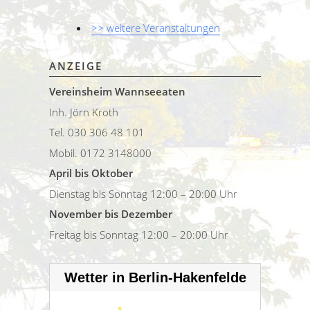
>> weitere Veranstaltungen
ANZEIGE
Vereinsheim Wannseeaten
Inh. Jörn Kroth
Tel. 030 306 48 101
Mobil. 0172 3148000
April bis Oktober
Dienstag bis Sonntag 12:00 – 20:00 Uhr
November bis Dezember
Freitag bis Sonntag 12:00 – 20:00 Uhr
Wetter in Berlin-Hakenfelde