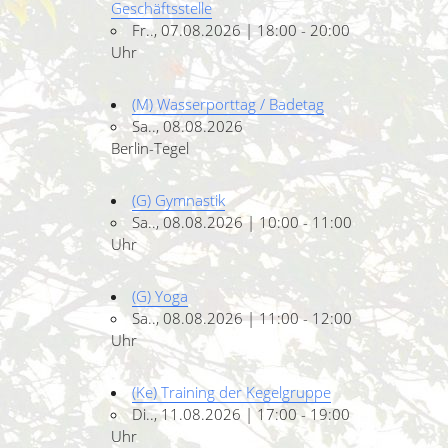
Geschäftsstelle
Fr.., 07.08.2026 | 18:00 - 20:00
Uhr
(M) Wasserporttag / Badetag
Sa.., 08.08.2026
Berlin-Tegel
(G) Gymnastik
Sa.., 08.08.2026 | 10:00 - 11:00
Uhr
(G) Yoga
Sa.., 08.08.2026 | 11:00 - 12:00
Uhr
(Ke) Training der Kegelgruppe
Di.., 11.08.2026 | 17:00 - 19:00
Uhr