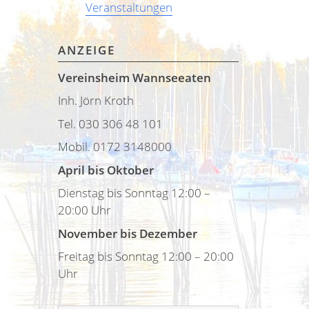
Veranstaltungen
ANZEIGE
Vereinsheim Wannseeaten
Inh. Jörn Kroth
Tel. 030 306 48 101
Mobil. 0172 3148000
April bis Oktober
Dienstag bis Sonntag 12:00 –
20:00 Uhr
November bis Dezember
Freitag bis Sonntag 12:00 – 20:00
Uhr