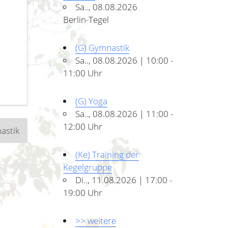
Sa.., 08.08.2026
Berlin-Tegel
(G) Gymnastik
Sa.., 08.08.2026 | 10:00 -
11:00 Uhr
(G) Yoga
Sa.., 08.08.2026 | 11:00 -
12:00 Uhr
astik
(Ke) Training der
Kegelgruppe
Di.., 11.08.2026 | 17:00 -
19:00 Uhr
>> weitere