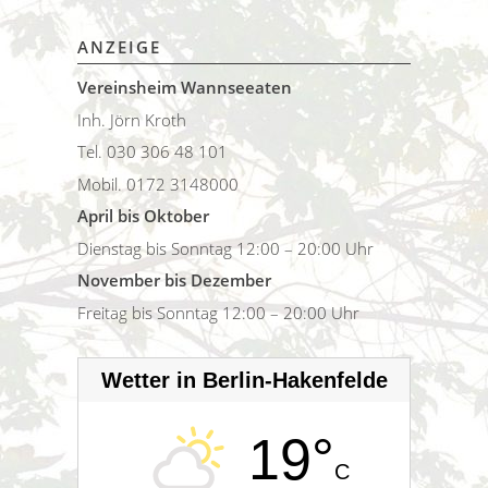
ANZEIGE
Vereinsheim Wannseeaten
Inh. Jörn Kroth
Tel. 030 306 48 101
Mobil. 0172 3148000
April bis Oktober
Dienstag bis Sonntag 12:00 – 20:00 Uhr
November bis Dezember
Freitag bis Sonntag 12:00 – 20:00 Uhr
Wetter in Berlin-Hakenfelde
19°
C