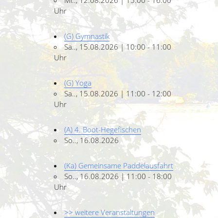
Mi.., 12.08.2026 | 15:00 - 16:00
Uhr
(G) Gymnastik
Sa.., 15.08.2026 | 10:00 - 11:00
Uhr
(G) Yoga
Sa.., 15.08.2026 | 11:00 - 12:00
Uhr
(A) 4. Boot-Hegefischen
So.., 16.08.2026
(Ka) Gemeinsame Paddelausfahrt
So.., 16.08.2026 | 11:00 - 18:00
Uhr
>> weitere Veranstaltungen