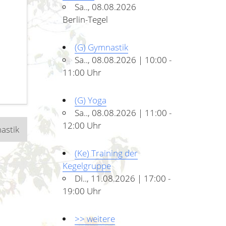
Sa.., 08.08.2026
Berlin-Tegel
(G) Gymnastik
Sa.., 08.08.2026 | 10:00 -
11:00 Uhr
(G) Yoga
Sa.., 08.08.2026 | 11:00 -
12:00 Uhr
astik
(Ke) Training der
Kegelgruppe
Di.., 11.08.2026 | 17:00 -
19:00 Uhr
>> weitere