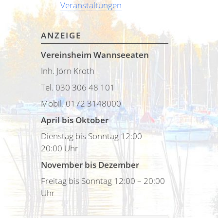
Veranstaltungen
ANZEIGE
Vereinsheim Wannseeaten
Inh. Jörn Kroth
Tel. 030 306 48 101
Mobil. 0172 3148000
April bis Oktober
Dienstag bis Sonntag 12:00 –
20:00 Uhr
November bis Dezember
Freitag bis Sonntag 12:00 – 20:00
Uhr