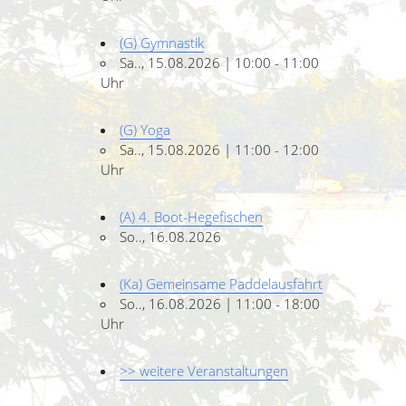
(G) Gymnastik
Sa.., 15.08.2026 | 10:00 - 11:00
Uhr
(G) Yoga
Sa.., 15.08.2026 | 11:00 - 12:00
Uhr
(A) 4. Boot-Hegefischen
So.., 16.08.2026
(Ka) Gemeinsame Paddelausfahrt
So.., 16.08.2026 | 11:00 - 18:00
Uhr
>> weitere Veranstaltungen