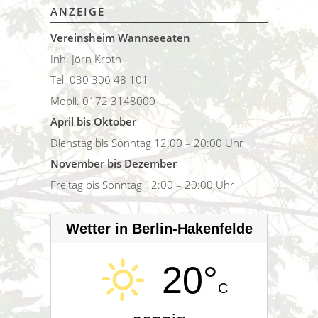
ANZEIGE
Vereinsheim Wannseeaten
Inh. Jörn Kroth
Tel. 030 306 48 101
Mobil. 0172 3148000
April bis Oktober
Dienstag bis Sonntag 12:00 – 20:00 Uhr
November bis Dezember
Freitag bis Sonntag 12:00 – 20:00 Uhr
Wetter in Berlin-Hakenfelde
20°
C