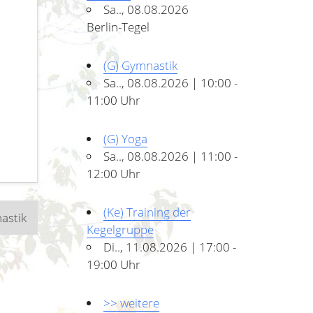
Sa.., 08.08.2026
Berlin-Tegel
(G) Gymnastik
Sa.., 08.08.2026 | 10:00 -
11:00 Uhr
(G) Yoga
Sa.., 08.08.2026 | 11:00 -
12:00 Uhr
(Ke) Training der
astik
Kegelgruppe
Di.., 11.08.2026 | 17:00 -
19:00 Uhr
>> weitere