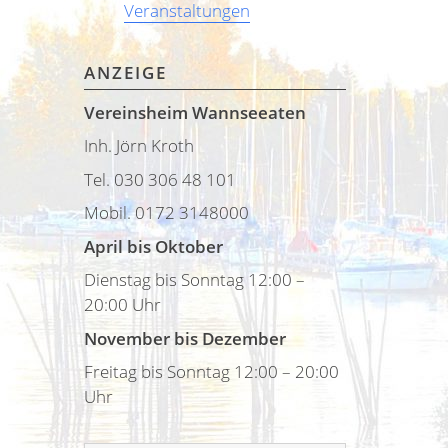
Veranstaltungen
ANZEIGE
Vereinsheim Wannseeaten
Inh. Jörn Kroth
Tel. 030 306 48 101
Mobil. 0172 3148000
April bis Oktober
Dienstag bis Sonntag 12:00 –
20:00 Uhr
November bis Dezember
Freitag bis Sonntag 12:00 – 20:00
Uhr