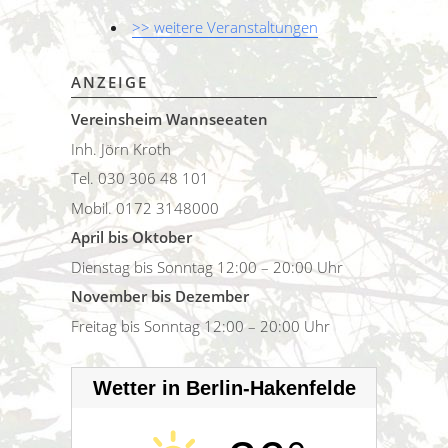
>> weitere Veranstaltungen
ANZEIGE
Vereinsheim Wannseeaten
Inh. Jörn Kroth
Tel. 030 306 48 101
Mobil. 0172 3148000
April bis Oktober
Dienstag bis Sonntag 12:00 – 20:00 Uhr
November bis Dezember
Freitag bis Sonntag 12:00 – 20:00 Uhr
Wetter in Berlin-Hakenfelde