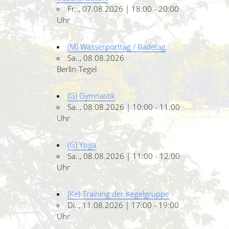
Fr.., 07.08.2026 | 18:00 - 20:00
Uhr
(M) Wasserporttag / Badetag
Sa.., 08.08.2026
Berlin-Tegel
(G) Gymnastik
Sa.., 08.08.2026 | 10:00 - 11:00
Uhr
(G) Yoga
Sa.., 08.08.2026 | 11:00 - 12:00
Uhr
(Ke) Training der Kegelgruppe
Di.., 11.08.2026 | 17:00 - 19:00
Uhr