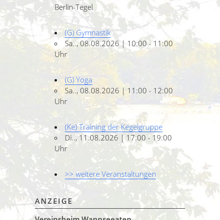
Berlin-Tegel
(G) Gymnastik
Sa.., 08.08.2026 | 10:00 - 11:00
Uhr
(G) Yoga
Sa.., 08.08.2026 | 11:00 - 12:00
Uhr
(Ke) Training der Kegelgruppe
Di.., 11.08.2026 | 17:00 - 19:00
Uhr
>> weitere Veranstaltungen
ANZEIGE
Vereinsheim Wannseeaten