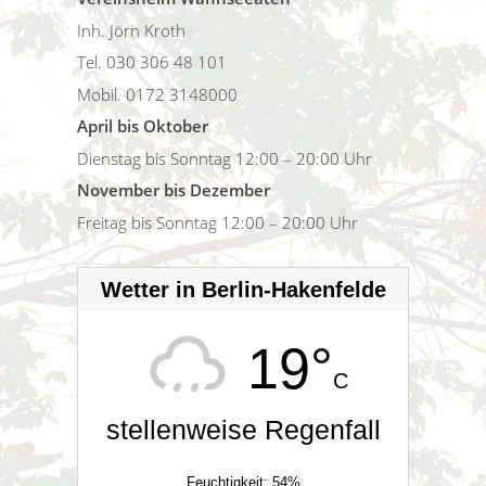
Inh. Jörn Kroth
Tel. 030 306 48 101
Mobil. 0172 3148000
April bis Oktober
Dienstag bis Sonntag 12:00 – 20:00 Uhr
November bis Dezember
Freitag bis Sonntag 12:00 – 20:00 Uhr
Wetter in Berlin-Hakenfelde
19°
C
stellenweise Regenfall
Feuchtigkeit: 54%