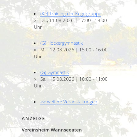
(Ke) Training der Kegelgruppe
Di.., 11.08.2026 | 17:00 - 19:00
Uhr
(G) Hockergymnastik
Mi.., 12.08.2026 | 15:00 - 16:00
Uhr
(G) Gymnastik
Sa.., 15.08.2026 | 10:00 - 11:00
Uhr
>> weitere Veranstaltungen
ANZEIGE
Vereinsheim Wannseeaten