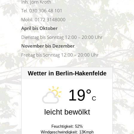
Inh. Jörn Kroth
Tel. 030 306 48 101
Mobil. 0172 3148000
April bis Oktober
Dienstag bis Sonntag 12:00 – 20:00 Uhr
November bis Dezember
Freitag bis Sonntag 12:00 – 20:00 Uhr
Wetter in Berlin-Hakenfelde
19°
C
leicht bewölkt
Feuchtigkeit: 52%
Windgeschwindigkeit: 13Kmph