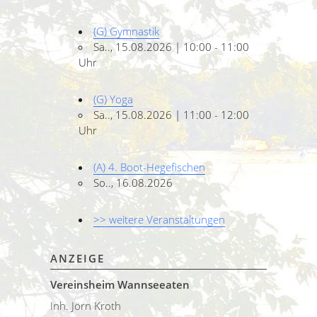
(G) Gymnastik
Sa.., 15.08.2026 | 10:00 - 11:00
Uhr
(G) Yoga
Sa.., 15.08.2026 | 11:00 - 12:00
Uhr
(A) 4. Boot-Hegefischen
So.., 16.08.2026
>> weitere Veranstaltungen
ANZEIGE
Vereinsheim Wannseeaten
Inh. Jörn Kroth