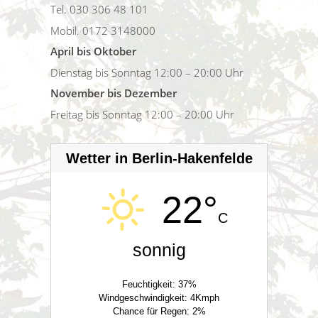
Tel. 030 306 48 101
Mobil. 0172 3148000
April bis Oktober
Dienstag bis Sonntag 12:00 – 20:00 Uhr
November bis Dezember
Freitag bis Sonntag 12:00 – 20:00 Uhr
Wetter in Berlin-Hakenfelde
22°
C
sonnig
Feuchtigkeit: 37%
Windgeschwindigkeit: 4Kmph
Chance für Regen: 2%