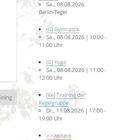
Sa.., 08.08.2026
Berlin-Tegel
(G) Gymnastik
Sa.., 08.08.2026 | 10:00 -
11:00 Uhr
(G) Yoga
Sa.., 08.08.2026 | 11:00 -
12:00 Uhr
(Ke) Training der
aining
Kegelgruppe
Di.., 11.08.2026 | 17:00 -
19:00 Uhr
>> weitere