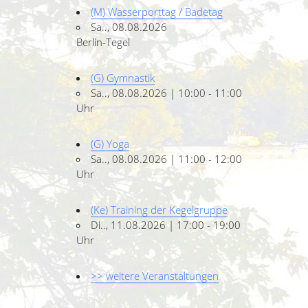
(M) Wasserporttag / Badetag
Sa.., 08.08.2026
Berlin-Tegel
(G) Gymnastik
Sa.., 08.08.2026 | 10:00 - 11:00
Uhr
(G) Yoga
Sa.., 08.08.2026 | 11:00 - 12:00
Uhr
(Ke) Training der Kegelgruppe
Di.., 11.08.2026 | 17:00 - 19:00
Uhr
>> weitere Veranstaltungen