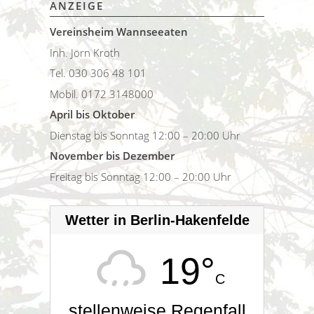
ANZEIGE
Vereinsheim Wannseeaten
Inh. Jörn Kroth
Tel. 030 306 48 101
Mobil. 0172 3148000
April bis Oktober
Dienstag bis Sonntag 12:00 – 20:00 Uhr
November bis Dezember
Freitag bis Sonntag 12:00 – 20:00 Uhr
Wetter in Berlin-Hakenfelde
19°
C
stellenweise Regenfall