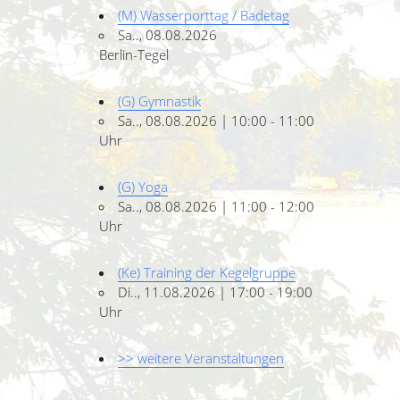
(M) Wasserporttag / Badetag
Sa.., 08.08.2026
Berlin-Tegel
(G) Gymnastik
Sa.., 08.08.2026 | 10:00 - 11:00
Uhr
(G) Yoga
Sa.., 08.08.2026 | 11:00 - 12:00
Uhr
(Ke) Training der Kegelgruppe
Di.., 11.08.2026 | 17:00 - 19:00
Uhr
>> weitere Veranstaltungen