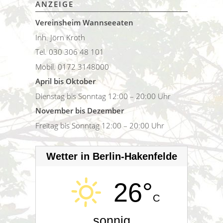
ANZEIGE
Vereinsheim Wannseeaten
Inh. Jörn Kroth
Tel. 030 306 48 101
Mobil. 0172 3148000
April bis Oktober
Dienstag bis Sonntag 12:00 – 20:00 Uhr
November bis Dezember
Freitag bis Sonntag 12:00 – 20:00 Uhr
Wetter in Berlin-Hakenfelde
26°
C
sonnig