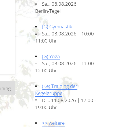
Sa.., 08.08.2026
Berlin-Tegel
(G) Gymnastik
Sa.., 08.08.2026 | 10:00 -
11:00 Uhr
(G) Yoga
Sa.., 08.08.2026 | 11:00 -
12:00 Uhr
(Ke) Training der
aining
Kegelgruppe
Di.., 11.08.2026 | 17:00 -
19:00 Uhr
>> weitere