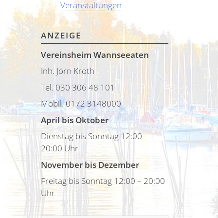
Veranstaltungen
ANZEIGE
Vereinsheim Wannseeaten
Inh. Jörn Kroth
Tel. 030 306 48 101
Mobil. 0172 3148000
April bis Oktober
Dienstag bis Sonntag 12:00 –
20:00 Uhr
November bis Dezember
Freitag bis Sonntag 12:00 – 20:00
Uhr