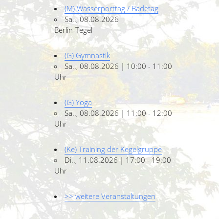
(M) Wasserporttag / Badetag
Sa.., 08.08.2026
Berlin-Tegel
(G) Gymnastik
Sa.., 08.08.2026 | 10:00 - 11:00
Uhr
(G) Yoga
Sa.., 08.08.2026 | 11:00 - 12:00
Uhr
(Ke) Training der Kegelgruppe
Di.., 11.08.2026 | 17:00 - 19:00
Uhr
>> weitere Veranstaltungen