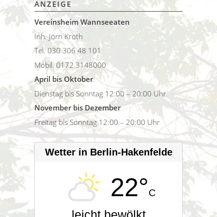
ANZEIGE
Vereinsheim Wannseeaten
Inh. Jörn Kroth
Tel. 030 306 48 101
Mobil. 0172 3148000
April bis Oktober
Dienstag bis Sonntag 12:00 – 20:00 Uhr
November bis Dezember
Freitag bis Sonntag 12:00 – 20:00 Uhr
Wetter in Berlin-Hakenfelde
22°
C
leicht bewölkt