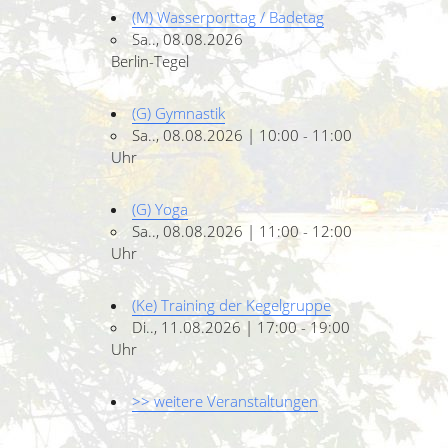
(M) Wasserporttag / Badetag
Sa.., 08.08.2026
Berlin-Tegel
(G) Gymnastik
Sa.., 08.08.2026 | 10:00 - 11:00
Uhr
(G) Yoga
Sa.., 08.08.2026 | 11:00 - 12:00
Uhr
(Ke) Training der Kegelgruppe
Di.., 11.08.2026 | 17:00 - 19:00
Uhr
>> weitere Veranstaltungen