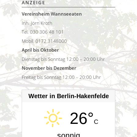
ANZEIGE
Vereinsheim Wannseeaten
Inh. Jörn Kroth
Tel. 030 306 48 101
Mobil. 0172 3148000
April bis Oktober
Dienstag bis Sonntag 12:00 – 20:00 Uhr
November bis Dezember
Freitag bis Sonntag 12:00 – 20:00 Uhr
Wetter in Berlin-Hakenfelde
26°
C
sonnig