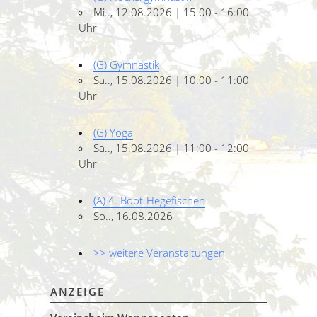
Mi.., 12.08.2026 | 15:00 - 16:00
Uhr
(G) Gymnastik
Sa.., 15.08.2026 | 10:00 - 11:00
Uhr
(G) Yoga
Sa.., 15.08.2026 | 11:00 - 12:00
Uhr
(A) 4. Boot-Hegefischen
So.., 16.08.2026
>> weitere Veranstaltungen
ANZEIGE