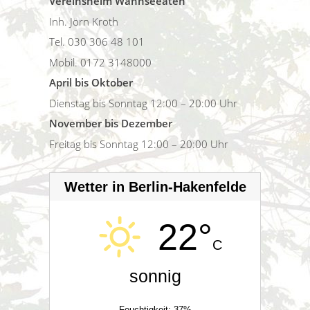
Vereinsheim Wannseeaten
Inh. Jörn Kroth
Tel. 030 306 48 101
Mobil. 0172 3148000
April bis Oktober
Dienstag bis Sonntag 12:00 – 20:00 Uhr
November bis Dezember
Freitag bis Sonntag 12:00 – 20:00 Uhr
Wetter in Berlin-Hakenfelde
22°
C
sonnig
Feuchtigkeit: 37%