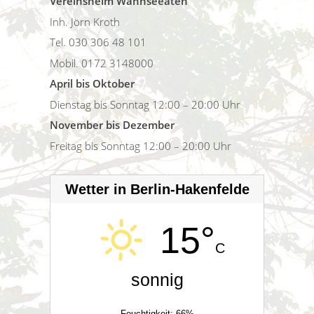
Vereinsheim Wannseeaten
Inh. Jörn Kroth
Tel. 030 306 48 101
Mobil. 0172 3148000
April bis Oktober
Dienstag bis Sonntag 12:00 – 20:00 Uhr
November bis Dezember
Freitag bis Sonntag 12:00 – 20:00 Uhr
Wetter in Berlin-Hakenfelde
15°
C
sonnig
Feuchtigkeit: 66%