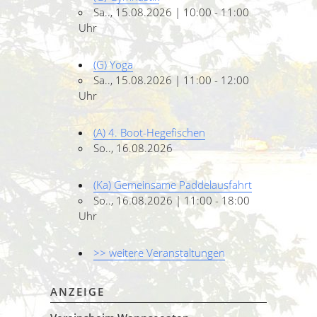
Sa.., 15.08.2026 | 10:00 - 11:00
Uhr
(G) Yoga
Sa.., 15.08.2026 | 11:00 - 12:00
Uhr
(A) 4. Boot-Hegefischen
So.., 16.08.2026
(Ka) Gemeinsame Paddelausfahrt
So.., 16.08.2026 | 11:00 - 18:00
Uhr
>> weitere Veranstaltungen
ANZEIGE