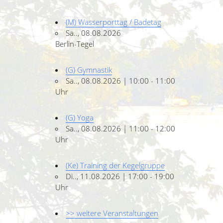
(M) Wasserporttag / Badetag
Sa.., 08.08.2026
Berlin-Tegel
(G) Gymnastik
Sa.., 08.08.2026 | 10:00 - 11:00
Uhr
(G) Yoga
Sa.., 08.08.2026 | 11:00 - 12:00
Uhr
(Ke) Training der Kegelgruppe
Di.., 11.08.2026 | 17:00 - 19:00
Uhr
>> weitere Veranstaltungen