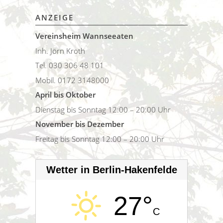
ANZEIGE
Vereinsheim Wannseeaten
Inh. Jörn Kroth
Tel. 030 306 48 101
Mobil. 0172 3148000
April bis Oktober
Dienstag bis Sonntag 12:00 – 20:00 Uhr
November bis Dezember
Freitag bis Sonntag 12:00 – 20:00 Uhr
Wetter in Berlin-Hakenfelde
27°
C