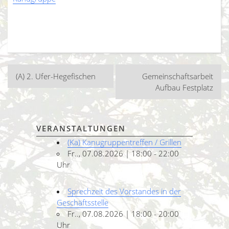
Beitragsnavigation
(A) 2. Ufer-Hegefischen
Gemeinschaftsarbeit
Aufbau Festplatz
VERANSTALTUNGEN
(Ka) Kanugruppentreffen / Grillen
Fr.., 07.08.2026 | 18:00 - 22:00
Uhr
Sprechzeit des Vorstandes in der
Geschäftsstelle
Fr.., 07.08.2026 | 18:00 - 20:00
Uhr