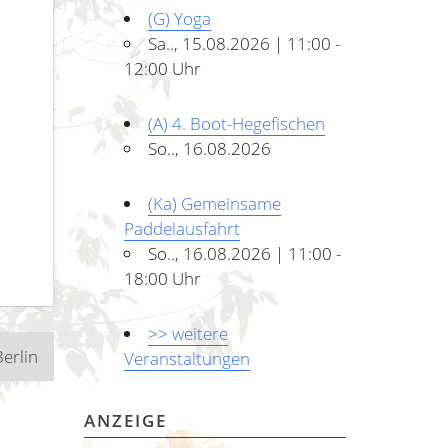
(G) Yoga
Sa.., 15.08.2026 | 11:00 -
12:00 Uhr
(A) 4. Boot-Hegefischen
So.., 16.08.2026
(Ka) Gemeinsame
Paddelausfahrt
So.., 16.08.2026 | 11:00 -
18:00 Uhr
>> weitere
erlin
Veranstaltungen
ANZEIGE