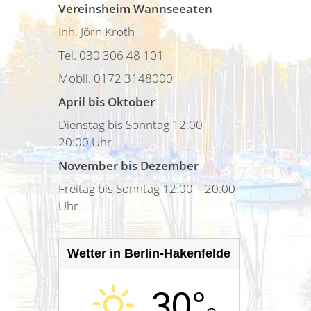
Vereinsheim Wannseeaten
Inh. Jörn Kroth
Tel. 030 306 48 101
Mobil. 0172 3148000
April bis Oktober
Dienstag bis Sonntag 12:00 –
20:00 Uhr
November bis Dezember
Freitag bis Sonntag 12:00 – 20:00
Uhr
Wetter in Berlin-Hakenfelde
30°