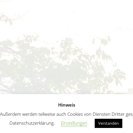
Hinweis
ußerdem werden teilweise auch Cookies von Diensten Dritter geset
Datenschutzerklärung.
Einstellungen
Verstanden