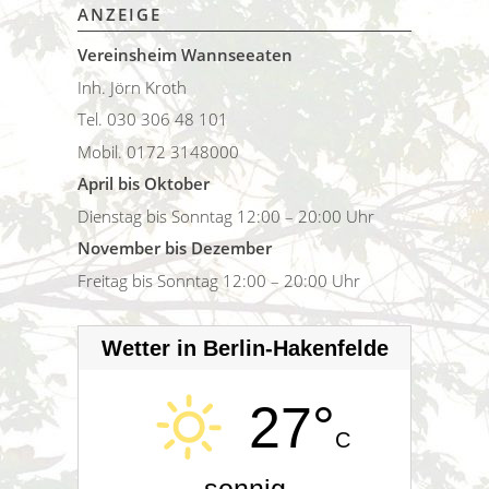
ANZEIGE
Vereinsheim Wannseeaten
Inh. Jörn Kroth
Tel. 030 306 48 101
Mobil. 0172 3148000
April bis Oktober
Dienstag bis Sonntag 12:00 – 20:00 Uhr
November bis Dezember
Freitag bis Sonntag 12:00 – 20:00 Uhr
Wetter in Berlin-Hakenfelde
27°
C
sonnig