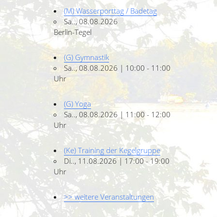
(M) Wasserporttag / Badetag
Sa.., 08.08.2026
Berlin-Tegel
(G) Gymnastik
Sa.., 08.08.2026 | 10:00 - 11:00
Uhr
(G) Yoga
Sa.., 08.08.2026 | 11:00 - 12:00
Uhr
(Ke) Training der Kegelgruppe
Di.., 11.08.2026 | 17:00 - 19:00
Uhr
>> weitere Veranstaltungen