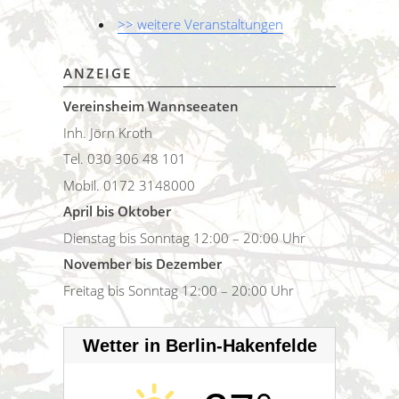
>> weitere Veranstaltungen
ANZEIGE
Vereinsheim Wannseeaten
Inh. Jörn Kroth
Tel. 030 306 48 101
Mobil. 0172 3148000
April bis Oktober
Dienstag bis Sonntag 12:00 – 20:00 Uhr
November bis Dezember
Freitag bis Sonntag 12:00 – 20:00 Uhr
Wetter in Berlin-Hakenfelde