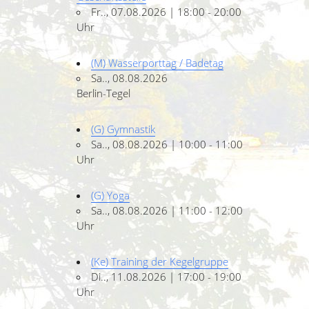
Fr.., 07.08.2026 | 18:00 - 20:00
Uhr
(M) Wasserporttag / Badetag
Sa.., 08.08.2026
Berlin-Tegel
(G) Gymnastik
Sa.., 08.08.2026 | 10:00 - 11:00
Uhr
(G) Yoga
Sa.., 08.08.2026 | 11:00 - 12:00
Uhr
(Ke) Training der Kegelgruppe
Di.., 11.08.2026 | 17:00 - 19:00
Uhr