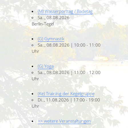
(M) Wasserporttag / Badetag
Sa.., 08.08.2026
Berlin-Tegel
(G) Gymnastik
Sa.., 08.08.2026 | 10:00 - 11:00
Uhr
(G) Yoga
Sa.., 08.08.2026 | 11:00 - 12:00
Uhr
(Ke) Training der Kegelgruppe
Di.., 11.08.2026 | 17:00 - 19:00
Uhr
>> weitere Veranstaltungen