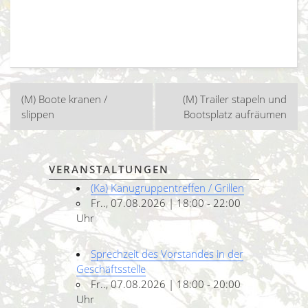
Beitragsnavigation
(M) Boote kranen /
(M) Trailer stapeln und
slippen
Bootsplatz aufräumen
VERANSTALTUNGEN
(Ka) Kanugruppentreffen / Grillen
Fr.., 07.08.2026 | 18:00 - 22:00
Uhr
Sprechzeit des Vorstandes in der
Geschäftsstelle
Fr.., 07.08.2026 | 18:00 - 20:00
Uhr