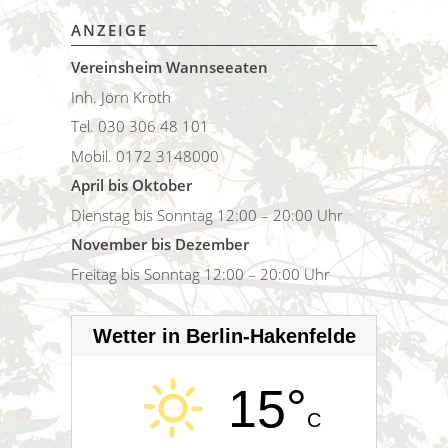
ANZEIGE
Vereinsheim Wannseeaten
Inh. Jörn Kroth
Tel. 030 306 48 101
Mobil. 0172 3148000
April bis Oktober
Dienstag bis Sonntag 12:00 – 20:00 Uhr
November bis Dezember
Freitag bis Sonntag 12:00 – 20:00 Uhr
Wetter in Berlin-Hakenfelde
15°
C