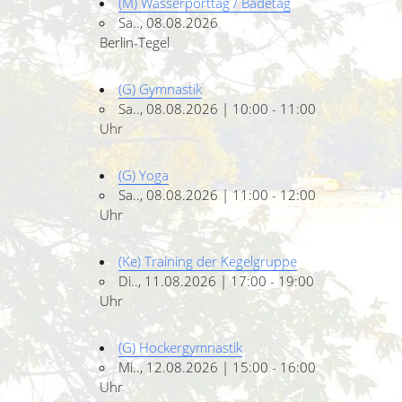
(M) Wasserporttag / Badetag
Sa.., 08.08.2026
Berlin-Tegel
(G) Gymnastik
Sa.., 08.08.2026 | 10:00 - 11:00
Uhr
(G) Yoga
Sa.., 08.08.2026 | 11:00 - 12:00
Uhr
(Ke) Training der Kegelgruppe
Di.., 11.08.2026 | 17:00 - 19:00
Uhr
(G) Hockergymnastik
Mi.., 12.08.2026 | 15:00 - 16:00
Uhr