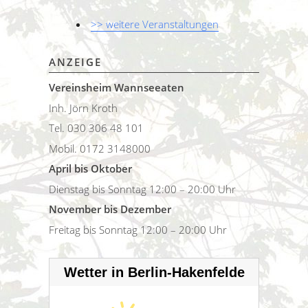
>> weitere Veranstaltungen
ANZEIGE
Vereinsheim Wannseeaten
Inh. Jörn Kroth
Tel. 030 306 48 101
Mobil. 0172 3148000
April bis Oktober
Dienstag bis Sonntag 12:00 – 20:00 Uhr
November bis Dezember
Freitag bis Sonntag 12:00 – 20:00 Uhr
Wetter in Berlin-Hakenfelde