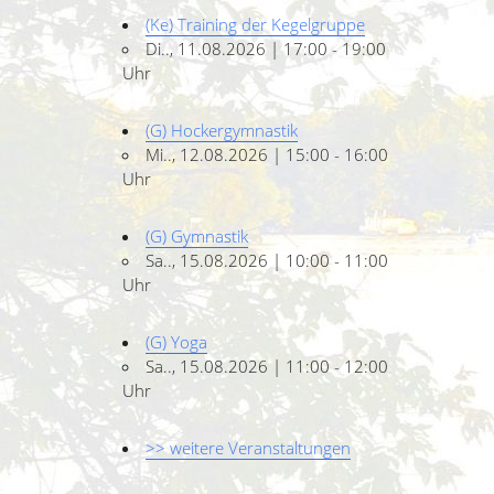
(Ke) Training der Kegelgruppe
Di.., 11.08.2026 | 17:00 - 19:00
Uhr
(G) Hockergymnastik
Mi.., 12.08.2026 | 15:00 - 16:00
Uhr
(G) Gymnastik
Sa.., 15.08.2026 | 10:00 - 11:00
Uhr
(G) Yoga
Sa.., 15.08.2026 | 11:00 - 12:00
Uhr
>> weitere Veranstaltungen