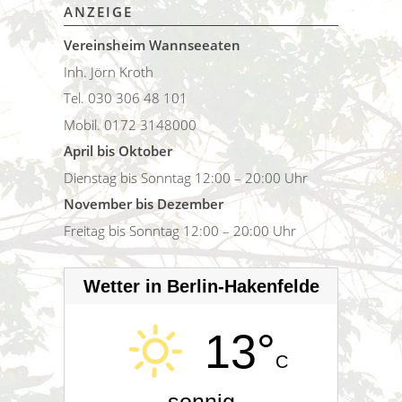
ANZEIGE
Vereinsheim Wannseeaten
Inh. Jörn Kroth
Tel. 030 306 48 101
Mobil. 0172 3148000
April bis Oktober
Dienstag bis Sonntag 12:00 – 20:00 Uhr
November bis Dezember
Freitag bis Sonntag 12:00 – 20:00 Uhr
Wetter in Berlin-Hakenfelde
13°
C
sonnig