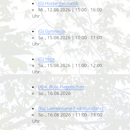
(G) Hockergymnastik
Mi.., 12.08.2026 | 15:00 - 16:00
Uhr
(G) Gymnastik
Sa.., 15.08.2026 | 10:00 - 11:00
Uhr
(G) Yoga
Sa.., 15.08.2026 | 11:00 - 12:00
Uhr
(A) 4. Boot-Hegefischen
So.., 16.08.2026
(Ka) Gemeinsame Paddelausfahrt
So.., 16.08.2026 | 11:00 - 18:00
Uhr