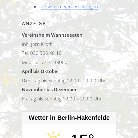
>> weitere Veranstaltungen
ANZEIGE
Vereinsheim Wannseeaten
Inh. Jörn Kroth
Tel. 030 306 48 101
Mobil. 0172 3148000
April bis Oktober
Dienstag bis Sonntag 12:00 – 20:00 Uhr
November bis Dezember
Freitag bis Sonntag 12:00 – 20:00 Uhr
Wetter in Berlin-Hakenfelde