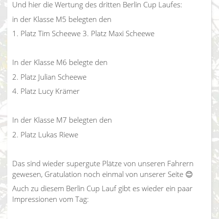
Und hier die Wertung des dritten Berlin Cup Laufes:
in der Klasse M5 belegten den
1. Platz Tim Scheewe 3. Platz Maxi Scheewe
In der Klasse M6 belegte den
2. Platz Julian Scheewe
4. Platz Lucy Krämer
In der Klasse M7 belegten den
2. Platz Lukas Riewe
Das sind wieder supergute Plätze von unseren Fahrern
gewesen, Gratulation noch einmal von unserer Seite 😊
Auch zu diesem Berlin Cup Lauf gibt es wieder ein paar
Impressionen vom Tag: