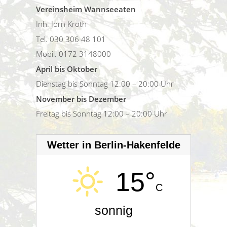
Vereinsheim Wannseeaten
Inh. Jörn Kroth
Tel. 030 306 48 101
Mobil. 0172 3148000
April bis Oktober
Dienstag bis Sonntag 12:00 – 20:00 Uhr
November bis Dezember
Freitag bis Sonntag 12:00 – 20:00 Uhr
Wetter in Berlin-Hakenfelde
15°
C
sonnig