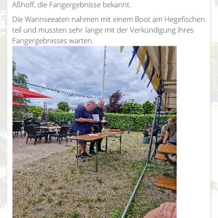
Aßhoff, die Fangergebnisse bekannt.
Die Wannseeaten nahmen mit einem Boot am Hegefischen
teil und mussten sehr lange mit der Verkündigung ihres
Fangergebnisses warten.