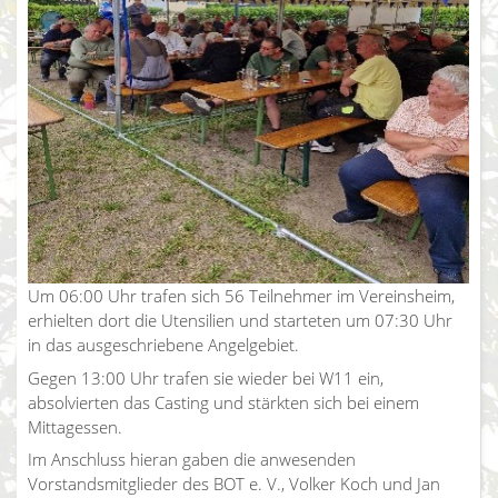
Um 06:00 Uhr trafen sich 56 Teilnehmer im Vereinsheim,
erhielten dort die Utensilien und starteten um 07:30 Uhr
in das ausgeschriebene Angelgebiet.
Gegen 13:00 Uhr trafen sie wieder bei W11 ein,
absolvierten das Casting und stärkten sich bei einem
Mittagessen.
Im Anschluss hieran gaben die anwesenden
Vorstandsmitglieder des BOT e. V., Volker Koch und Jan