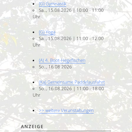
(G) Gymnastik
Sa.., 15.08.2026 | 10:00 - 11:00
Uhr
(G) Yoga
Sa.., 15.08.2026 | 11:00 - 12:00
Uhr
(A) 4. Boot-Hegefischen
So.., 16.08.2026
(Ka) Gemeinsame Paddelausfahrt
So.., 16.08.2026 | 11:00 - 18:00
Uhr
>> weitere Veranstaltungen
ANZEIGE