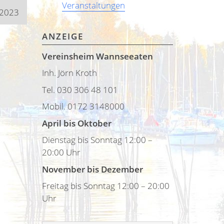
Veranstaltungen
.2023
ANZEIGE
Vereinsheim Wannseeaten
Inh. Jörn Kroth
Tel. 030 306 48 101
Mobil. 0172 3148000
April bis Oktober
Dienstag bis Sonntag 12:00 –
20:00 Uhr
November bis Dezember
Freitag bis Sonntag 12:00 – 20:00
Uhr