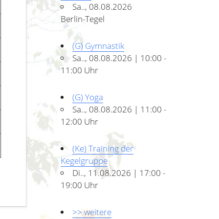
Sa.., 08.08.2026
Berlin-Tegel
(G) Gymnastik
Sa.., 08.08.2026 | 10:00 -
11:00 Uhr
(G) Yoga
Sa.., 08.08.2026 | 11:00 -
12:00 Uhr
(Ke) Training der
Kegelgruppe
Di.., 11.08.2026 | 17:00 -
19:00 Uhr
>> weitere