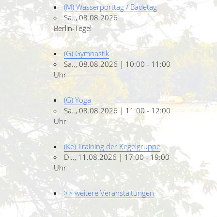
(M) Wasserporttag / Badetag
Sa.., 08.08.2026
Berlin-Tegel
(G) Gymnastik
Sa.., 08.08.2026 | 10:00 - 11:00
Uhr
(G) Yoga
Sa.., 08.08.2026 | 11:00 - 12:00
Uhr
(Ke) Training der Kegelgruppe
Di.., 11.08.2026 | 17:00 - 19:00
Uhr
>> weitere Veranstaltungen