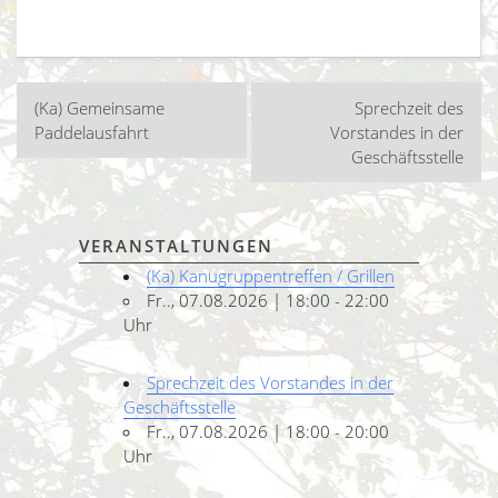
Beitragsnavigation
(Ka) Gemeinsame
Sprechzeit des
Paddelausfahrt
Vorstandes in der
Geschäftsstelle
VERANSTALTUNGEN
(Ka) Kanugruppentreffen / Grillen
Fr.., 07.08.2026 | 18:00 - 22:00
Uhr
Sprechzeit des Vorstandes in der
Geschäftsstelle
Fr.., 07.08.2026 | 18:00 - 20:00
Uhr