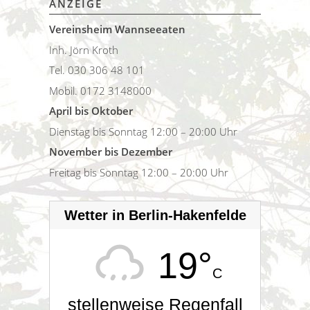
ANZEIGE
Vereinsheim Wannseeaten
Inh. Jörn Kroth
Tel. 030 306 48 101
Mobil. 0172 3148000
April bis Oktober
Dienstag bis Sonntag 12:00 – 20:00 Uhr
November bis Dezember
Freitag bis Sonntag 12:00 – 20:00 Uhr
Wetter in Berlin-Hakenfelde
19°
C
stellenweise Regenfall