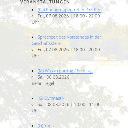
VERANSTALTUNGEN
(Ka) Kanugruppentreffen / Grillen
Fr.., 07.08.2026 | 18:00 - 22:00
Uhr
Sprechzeit des Vorstandes in der
Geschäftsstelle
Fr.., 07.08.2026 | 18:00 - 20:00
Uhr
(M) Wasserporttag / Badetag
Sa.., 08.08.2026
Berlin-Tegel
(G) Gymnastik
Sa.., 08.08.2026 | 10:00 - 11:00
Uhr
(G) Yoga