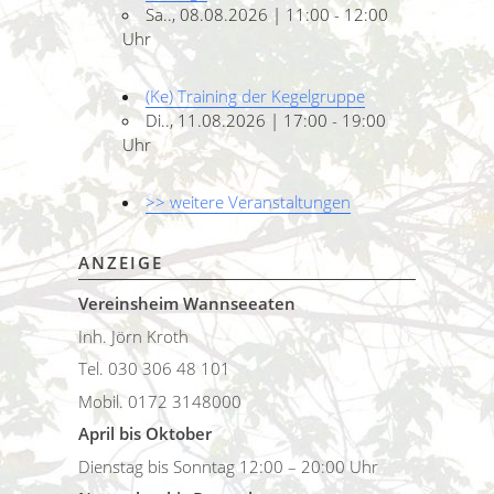
Sa.., 08.08.2026 | 11:00 - 12:00
Uhr
(Ke) Training der Kegelgruppe
Di.., 11.08.2026 | 17:00 - 19:00
Uhr
>> weitere Veranstaltungen
ANZEIGE
Vereinsheim Wannseeaten
Inh. Jörn Kroth
Tel. 030 306 48 101
Mobil. 0172 3148000
April bis Oktober
Dienstag bis Sonntag 12:00 – 20:00 Uhr