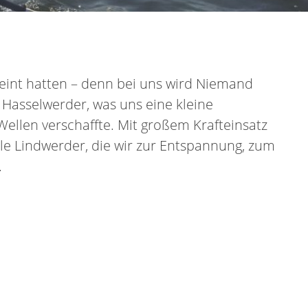
eint hatten – denn bei uns wird Niemand
 Hasselwerder, was uns eine kleine
llen verschaffte. Mit großem Krafteinsatz
lle Lindwerder, die wir zur Entspannung, zum
.