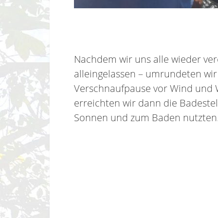
Nachdem wir uns alle wieder ver
alleingelassen – umrundeten wir
Verschnaufpause vor Wind und We
erreichten wir dann die Badeste
Sonnen und zum Baden nutzten