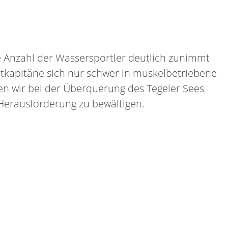
e Anzahl der Wassersportler deutlich zunimmt
tkapitäne sich nur schwer in muskelbetriebene
en wir bei der Überquerung des Tegeler Sees
 Herausforderung zu bewältigen.