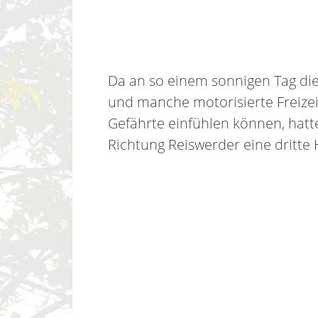
Da an so einem sonnigen Tag di
und manche motorisierte Freizei
Gefährte einfühlen können, hatt
Richtung Reiswerder eine dritte