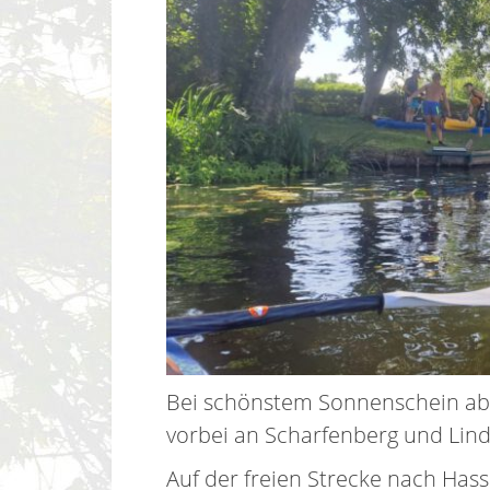
Bei schönstem Sonnenschein ab
vorbei an Scharfenberg und Lin
Auf der freien Strecke nach Has