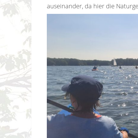
auseinander, da hier die Naturg