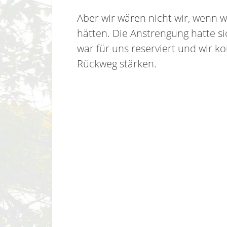
Aber wir wären nicht wir, wenn 
hätten. Die Anstrengung hatte si
war für uns reserviert und wir k
Rückweg stärken.