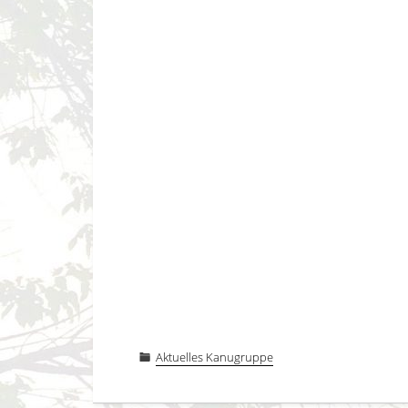
Aktuelles Kanugruppe