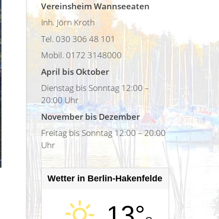
Vereinsheim Wannseeaten
Inh. Jörn Kroth
Tel. 030 306 48 101
Mobil. 0172 3148000
April bis Oktober
Dienstag bis Sonntag 12:00 –
20:00 Uhr
November bis Dezember
Freitag bis Sonntag 12:00 – 20:00
Uhr
Wetter in Berlin-Hakenfelde
13°