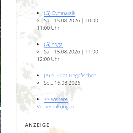
(G) Gymnastik
Sa.., 15.08.2026 | 10:00 -
11:00 Uhr
(G) Yoga
Sa.., 15.08.2026 | 11:00 -
12:00 Uhr
(A) 4. Boot-Hegefischen
So.., 16.08.2026
>> weitere
Veranstaltungen
ANZEIGE