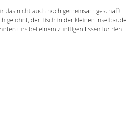
wir das nicht auch noch gemeinsam geschafft
ch gelohnt, der Tisch in der kleinen Inselbaude
onnten uns bei einem zünftigen Essen für den